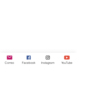
Correo
Facebook
Instagram
YouTube