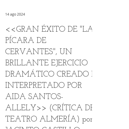
14 ago 2024
<<GRAN ÉXITO DE "LA
PÍCARA DE
CERVANTES", UN
BRILLANTE EJERCICIO
DRAMÁTICO CREADO E
INTERPRETADO POR
AIDA SANTOS-
ALLELY>> (CRÍTICA DE
TEATRO ALMERÍA) por