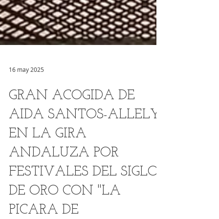
16 may 2025
GRAN ACOGIDA DE
AIDA SANTOS-ALLELY
EN LA GIRA
ANDALUZA POR
FESTIVALES DEL SIGLO
DE ORO CON "LA