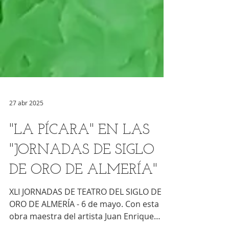
27 abr 2025
"LA PÍCARA" EN LAS
"JORNADAS DE SIGLO
DE ORO DE ALMERÍA"