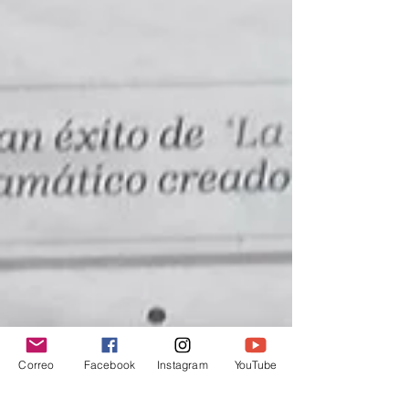
Correo
Facebook
Instagram
YouTube